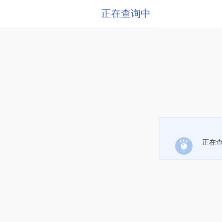
正在查询中
正在