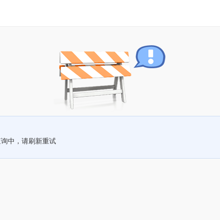
查询中，请刷新重试